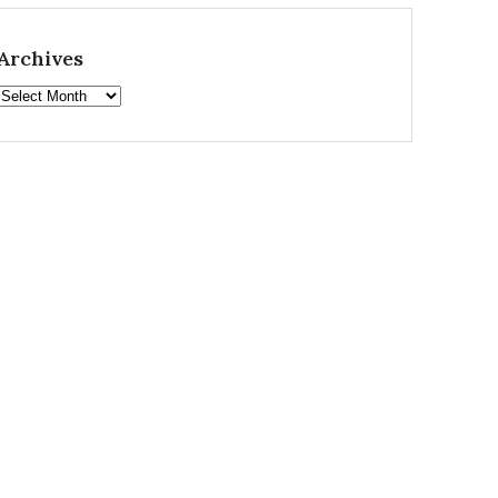
Archives
Archives