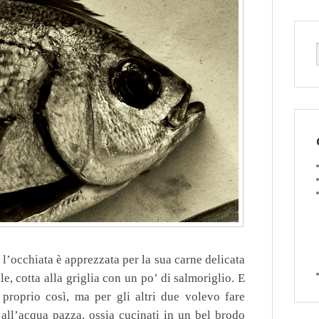
, l’occhiata è apprezzata per la sua carne delicata
e, cotta alla griglia con un po’ di salmoriglio. E
o proprio così, ma per gli altri due volevo fare
 all’acqua pazza, ossia cucinati in un bel brodo