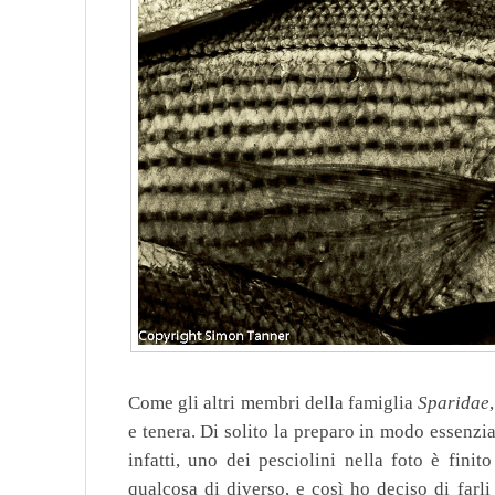
Come gli altri membri della famiglia
Sparidae
e tenera. Di solito la preparo in modo essenzial
infatti, uno dei pesciolini nella foto è finit
qualcosa di diverso, e così ho deciso di farli