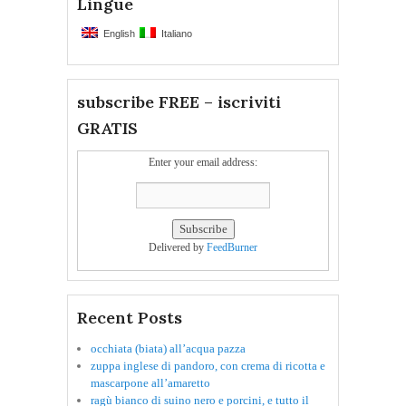
Lingue
English
Italiano
subscribe FREE – iscriviti
GRATIS
Enter your email address:
Delivered by
FeedBurner
Recent Posts
occhiata (biata) all’acqua pazza
zuppa inglese di pandoro, con crema di ricotta e
mascarpone all’amaretto
ragù bianco di suino nero e porcini, e tutto il